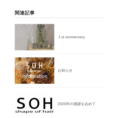
関連記事
１st anniversary
お知らせ
2020年の感謝を込めて