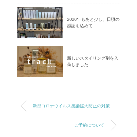
2020年もあと少し、日頃の
感謝を込めて
新しいスタイリング剤を入
荷しました
新型コロナウイルス感染拡大防止の対策
ご予約について