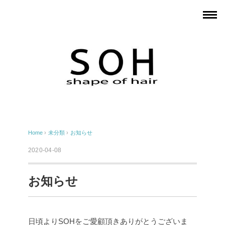
Home
›
未分類
›
お知らせ
2020-04-08
お知らせ
日頃よりSOHをご愛顧頂きありがとうございま