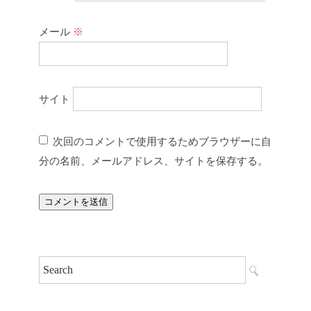
メール
※
サイト
次回のコメントで使用するためブラウザーに自
分の名前、メールアドレス、サイトを保存する。