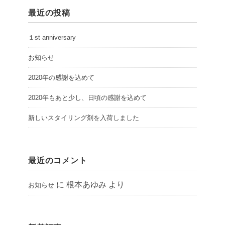
最近の投稿
１st anniversary
お知らせ
2020年の感謝を込めて
2020年もあと少し、日頃の感謝を込めて
新しいスタイリング剤を入荷しました
最近のコメント
に
根本あゆみ
より
お知らせ