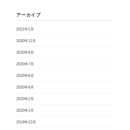
アーカイブ
2021年1月
2020年12月
2020年9月
2020年7月
2020年6月
2020年4月
2020年2月
2020年1月
2019年12月