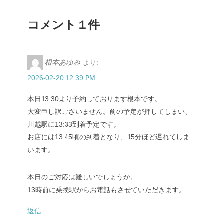
コメント１件
根本あゆみ
より:
2026-02-20 12:39 PM
本日13:30より予約しております根本です。
大変申し訳ございません。前の予定が押してしまい、
川越駅に13:33到着予定です。
お店には13:45頃の到着となり、15分ほど遅れてしま
います。
本日のご対応は難しいでしょうか。
13時前に乗換駅からお電話もさせていただきます。
返信