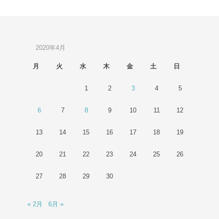
2020年4月
月
火
水
木
金
土
日
1
2
3
4
5
6
7
8
9
10
11
12
13
14
15
16
17
18
19
20
21
22
23
24
25
26
27
28
29
30
« 2月
6月 »