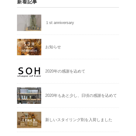
新着記事
１st anniversary
お知らせ
2020年の感謝を込めて
2020年もあと少し、日頃の感謝を込めて
新しいスタイリング剤を入荷しました