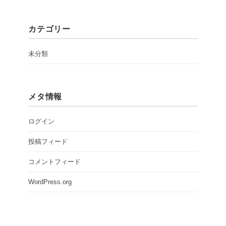
カテゴリー
未分類
メタ情報
ログイン
投稿フィード
コメントフィード
WordPress.org