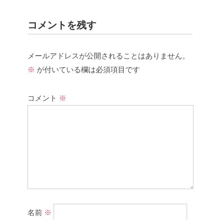
コメントを残す
メールアドレスが公開されることはありません。
※
が付いている欄は必須項目です
コメント
※
名前
※